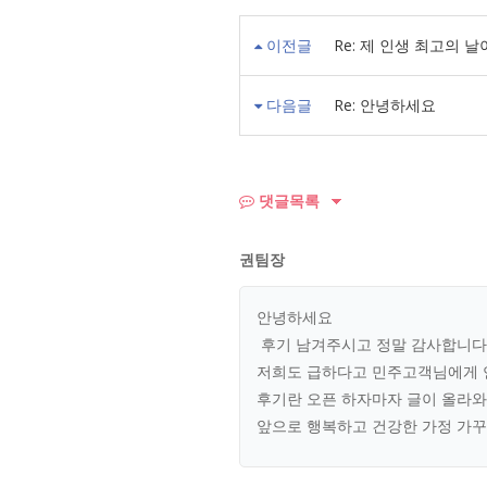
이전글
Re: 제 인생 최고의 
다음글
Re: 안녕하세요
댓글목록
권팀장
안녕하세요
후기 남겨주시고 정말 감사합니다
저희도 급하다고 민주고객님에게 
후기란 오픈 하자마자 글이 올라와
앞으로 행복하고 건강한 가정 가꾸