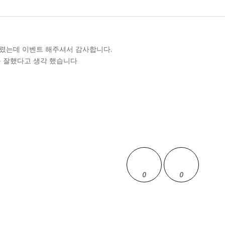
렸는데 이벤트 해주셔서 감사합니다.
를 잘했다고 생각 했습니다
0
0