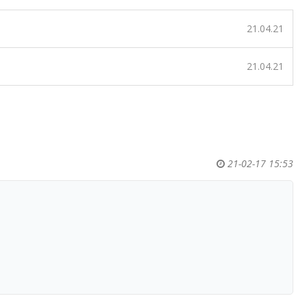
21.04.21
21.04.21
21-02-17 15:53