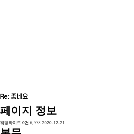
이벤트후기
Home
이벤트후기
Re: 좋네요
페이지 정보
웨딩라이트
0건
6,978
2020-12-21
본문