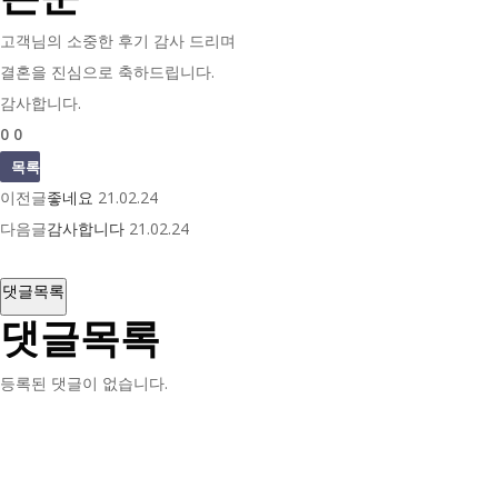
고객님의 소중한 후기 감사 드리며
결혼을 진심으로 축하드립니다.
감사합니다.
0
0
목록
이전글
좋네요
21.02.24
다음글
감사합니다
21.02.24
댓글목록
댓글목록
등록된 댓글이 없습니다.