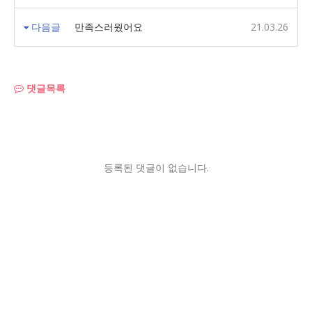
다음글
만족스러웠어요
21.03.26
댓글목록
등록된 댓글이 없습니다.