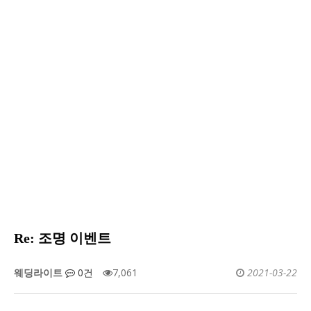
이벤트후기
Home
이벤트후기
Re: 조명 이벤트
웨딩라이트
0건
7,061
2021-03-22