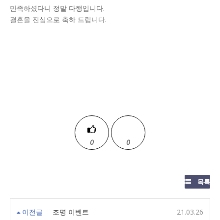
만족하셨다니 정말 다행입니다.
결혼을 진심으로 축하 드립니다.
0
0
목록
이전글
조명 이벤트
21.03.26