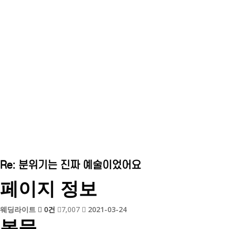
이벤트후기
Home
이벤트후기
Re: 분위기는 진짜 예술이었어요
페이지 정보
웨딩라이트
0건
7,007
2021-03-24
본문